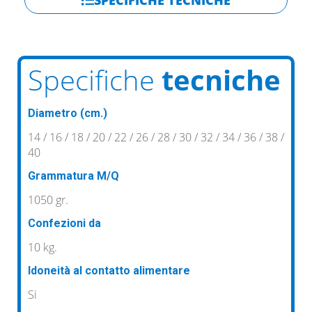
SPECIFICHE TECNICHE
Specifiche
tecniche
Diametro (cm.)
14 / 16 / 18 / 20 / 22 / 26 / 28 / 30 / 32 / 34 / 36 / 38 /
40
Grammatura M/Q
1050 gr.
Confezioni da
10 kg.
Idoneità al contatto alimentare
Si