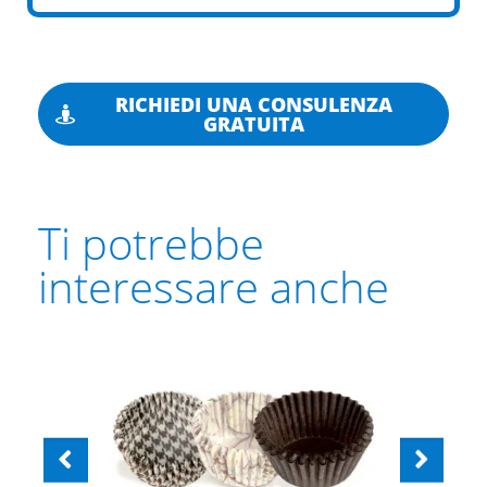
RICHIEDI UNA CONSULENZA
GRATUITA
Ti potrebbe
interessare anche