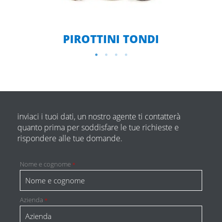
PIROTTINI TONDI
inviaci i tuoi dati, un nostro agente ti contatterà
quanto prima per soddisfare le tue richieste e
rispondere alle tue domande.
Nome e cognome
*
Azienda
*