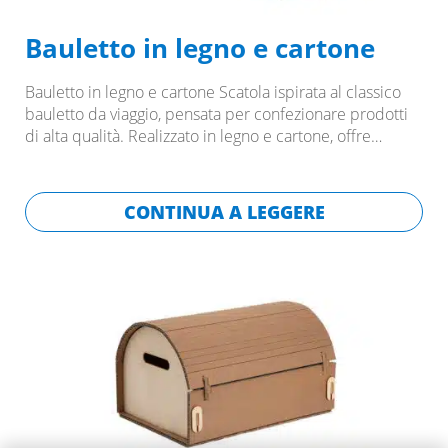
Bauletto in legno e cartone
Bauletto in legno e cartone Scatola ispirata al classico
bauletto da viaggio, pensata per confezionare prodotti
di alta qualità. Realizzato in legno e cartone, offre…
CONTINUA A LEGGERE