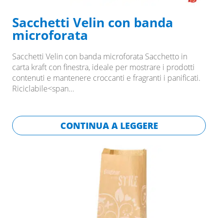
Sacchetti Velin con banda
microforata
Sacchetti Velin con banda microforata Sacchetto in
carta kraft con finestra, ideale per mostrare i prodotti
contenuti e mantenere croccanti e fragranti i panificati.
Riciclabile<span…
CONTINUA A LEGGERE