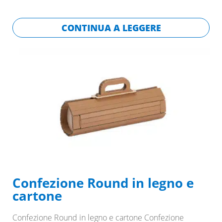
CONTINUA A LEGGERE
Confezione Round in legno e
cartone
Confezione Round in legno e cartone Confezione