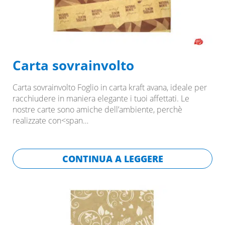
Carta sovrainvolto
Carta sovrainvolto Foglio in carta kraft avana, ideale per
racchiudere in maniera elegante i tuoi affettati. Le
nostre carte sono amiche dell’ambiente, perchè
realizzate con<span…
CONTINUA A LEGGERE