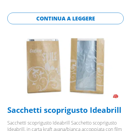
CONTINUA A LEGGERE
Sacchetti scoprigusto Ideabrill
Sacchetti scoprigusto Ideabrill Sacchetto scoprigusto
Ideabrill, in carta kraft avana/bianca accoppiata con film