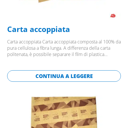
Carta accoppiata
Carta accoppiata Carta accoppiata composta al 100% da
pura cellulosa a fibra lunga. A differenza della carta
politenata, è possibile separare il film di plastica…
CONTINUA A LEGGERE