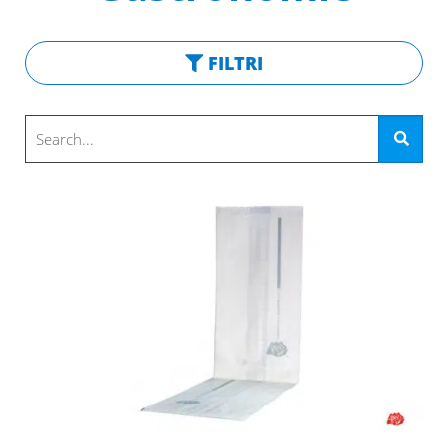
FILTRI