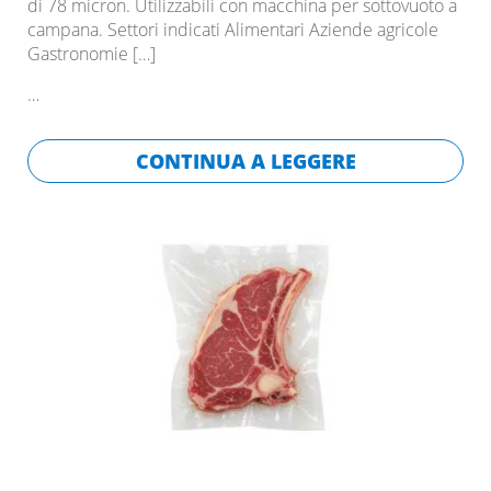
di 78 micron. Utilizzabili con macchina per sottovuoto a
campana. Settori indicati Alimentari Aziende agricole
Gastronomie
[…]
…
CONTINUA A LEGGERE