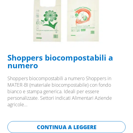
Shoppers biocompostabili a
numero
Shoppers biocompostabili a numero Shoppers in
MATER-BI (materiale biocompostabile) con fondo
bianco e stampa generica. Ideali per essere
personalizzate. Settori indicati Alimentari Aziende
agricole
…
CONTINUA A LEGGERE