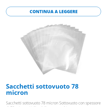
CONTINUA A LEGGERE
Sacchetti sottovuoto 78
micron
Sacchetti sottovuoto 78 micron Sottovuoto con spessore