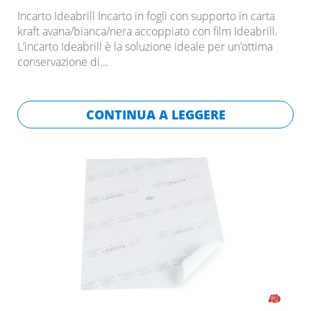
Incarto Ideabrill Incarto in fogli con supporto in carta
kraft avana/bianca/nera accoppiato con film Ideabrill.
L’incarto Ideabrill è la soluzione ideale per un’ottima
conservazione di…
CONTINUA A LEGGERE