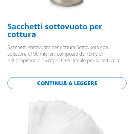
Sacchetti sottovuoto per
cottura
Sacchetti sottovuoto per cottura Sottovuoto con
spessore di 90 micron, composto da 75my di
polipropilene e 15 my di OPA. Ideale per la cottura a…
CONTINUA A LEGGERE