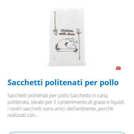
Sacchetti politenati per pollo
Sacchetti politenati per pollo Sacchetto in carta
politenata, ideale per il contenimento di grassi e liquidi.
I nostri sacchetti sono amici dell’ambiente, perchè
realizzati con…