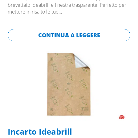
brevettato Ideabrill e finestra trasparente. Perfetto per
mettere in risalto le tue…
CONTINUA A LEGGERE
Incarto Ideabrill