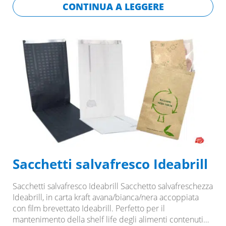
CONTINUA A LEGGERE
Sacchetti salvafresco Ideabrill
Sacchetti salvafresco Ideabrill Sacchetto salvafreschezza
Ideabrill, in carta kraft avana/bianca/nera accoppiata
con film brevettato Ideabrill. Perfetto per il
mantenimento della shelf life degli alimenti contenuti…