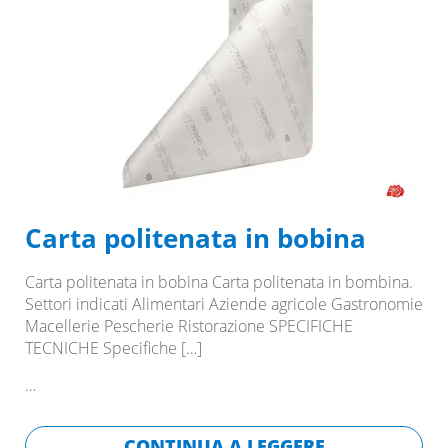
Carta politenata in bobina
Carta politenata in bobina Carta politenata in bombina.
Settori indicati Alimentari Aziende agricole Gastronomie
Macellerie Pescherie Ristorazione SPECIFICHE
TECNICHE Specifiche
[…]
…
CONTINUA A LEGGERE