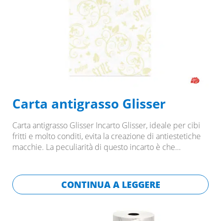
Carta antigrasso Glisser
Carta antigrasso Glisser Incarto Glisser, ideale per cibi
fritti e molto conditi, evita la creazione di antiestetiche
macchie. La peculiarità di questo incarto è che…
CONTINUA A LEGGERE