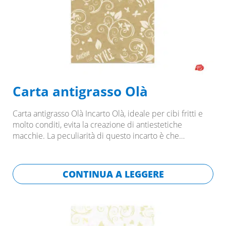
Carta antigrasso Olà
Carta antigrasso Olà Incarto Olà, ideale per cibi fritti e
molto conditi, evita la creazione di antiestetiche
macchie. La peculiarità di questo incarto è che…
CONTINUA A LEGGERE