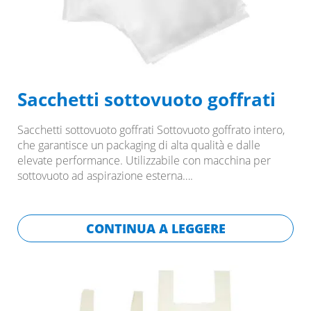
Sacchetti sottovuoto goffrati
Sacchetti sottovuoto goffrati Sottovuoto goffrato intero,
che garantisce un packaging di alta qualità e dalle
elevate performance. Utilizzabile con macchina per
sottovuoto ad aspirazione esterna….
CONTINUA A LEGGERE