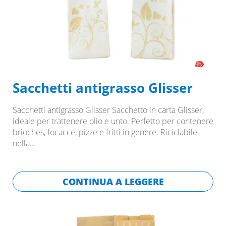
Sacchetti antigrasso Glisser
Sacchetti antigrasso Glisser Sacchetto in carta Glisser,
ideale per trattenere olio e unto. Perfetto per contenere
brioches, focacce, pizze e fritti in genere. Riciclabile
nella…
CONTINUA A LEGGERE