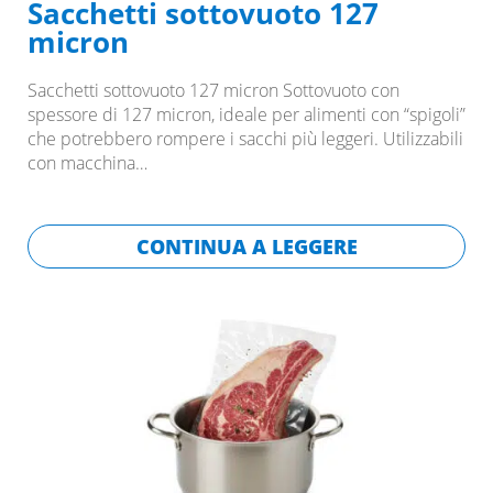
Sacchetti sottovuoto 127
micron
Sacchetti sottovuoto 127 micron Sottovuoto con
spessore di 127 micron, ideale per alimenti con “spigoli”
che potrebbero rompere i sacchi più leggeri. Utilizzabili
con macchina…
CONTINUA A LEGGERE