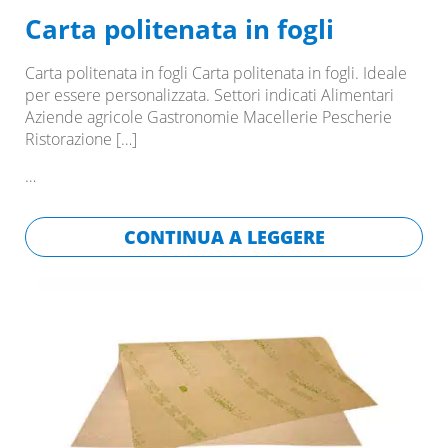
Carta politenata in fogli
Carta politenata in fogli Carta politenata in fogli. Ideale
per essere personalizzata. Settori indicati Alimentari
Aziende agricole Gastronomie Macellerie Pescherie
Ristorazione
[…]
…
CONTINUA A LEGGERE