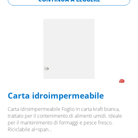
Carta idroimpermeabile
Carta idroimpermeabile Foglio in carta kraft bianca,
trattato per il contenimento di alimenti umidi. Ideale
per il mantenimento di formaggi e pesce fresco.
Riciclabile al<span…