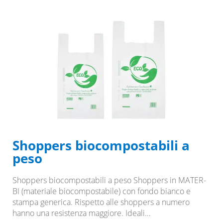
Shoppers biocompostabili a
peso
Shoppers biocompostabili a peso Shoppers in MATER-
BI (materiale biocompostabile) con fondo bianco e
stampa generica. Rispetto alle shoppers a numero
hanno una resistenza maggiore. Ideali…