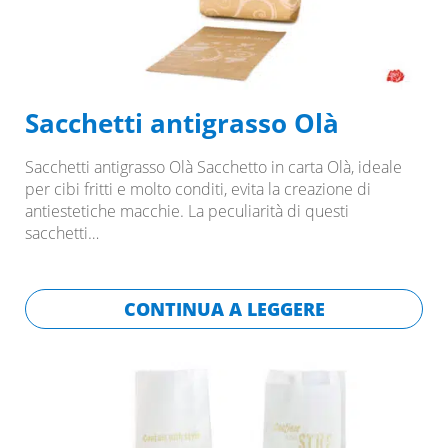
Sacchetti antigrasso Olà
Sacchetti antigrasso Olà Sacchetto in carta Olà, ideale
per cibi fritti e molto conditi, evita la creazione di
antiestetiche macchie. La peculiarità di questi
sacchetti…
CONTINUA A LEGGERE