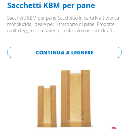
Sacchetti KBM per pane
Sacchetti KBM per pane Sacchetto in carta kraft bianca
monolucida, ideale per il trasporto di pane. Prodotto
molto leggero e resistente, realizzato con carte kraft…
CONTINUA A LEGGERE