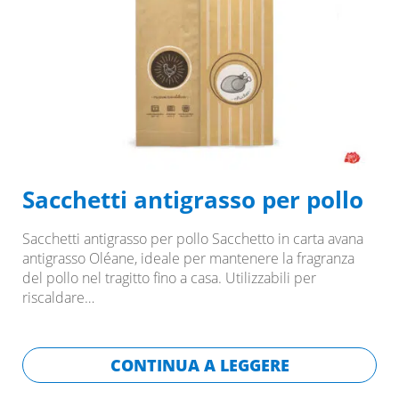
Sacchetti antigrasso per pollo
Sacchetti antigrasso per pollo Sacchetto in carta avana
antigrasso Oléane, ideale per mantenere la fragranza
del pollo nel tragitto fino a casa. Utilizzabili per
riscaldare…
CONTINUA A LEGGERE