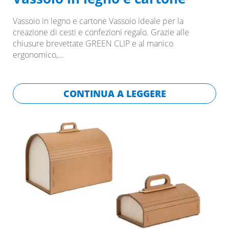
Vassoio in legno e cartone Vassoio ideale per la
creazione di cesti e confezioni regalo. Grazie alle
chiusure brevettate GREEN CLIP e al manico
ergonomico,…
CONTINUA A LEGGERE