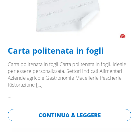
Carta politenata in fogli
Carta politenata in fogli Carta politenata in fogli. Ideale
per essere personalizzata. Settori indicati Alimentari
Aziende agricole Gastronomie Macellerie Pescherie
Ristorazione
[…]
…
CONTINUA A LEGGERE