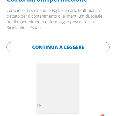
Carta idroimpermeabile Foglio in carta kraft bianca,
trattato per il contenimento di alimenti umidi. Ideale
per il mantenimento di formaggi e pesce fresco.
Riciclabile al<span…
CONTINUA A LEGGERE