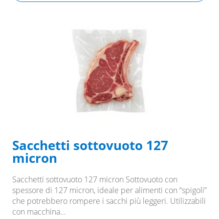
Sacchetti sottovuoto 127
micron
Sacchetti sottovuoto 127 micron Sottovuoto con
spessore di 127 micron, ideale per alimenti con “spigoli”
che potrebbero rompere i sacchi più leggeri. Utilizzabili
con macchina…