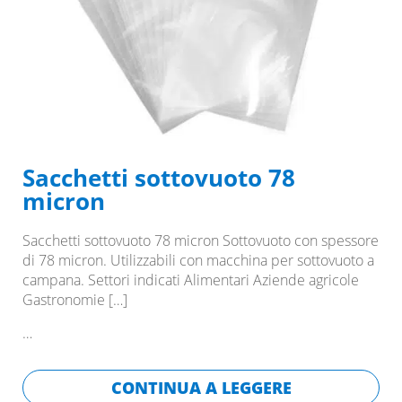
Sacchetti sottovuoto 78
micron
Sacchetti sottovuoto 78 micron Sottovuoto con spessore
di 78 micron. Utilizzabili con macchina per sottovuoto a
campana. Settori indicati Alimentari Aziende agricole
Gastronomie
[…]
…
CONTINUA A LEGGERE