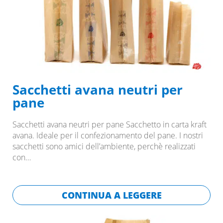
Sacchetti avana neutri per
pane
Sacchetti avana neutri per pane Sacchetto in carta kraft
avana. Ideale per il confezionamento del pane. I nostri
sacchetti sono amici dell’ambiente, perchè realizzati
con…
CONTINUA A LEGGERE