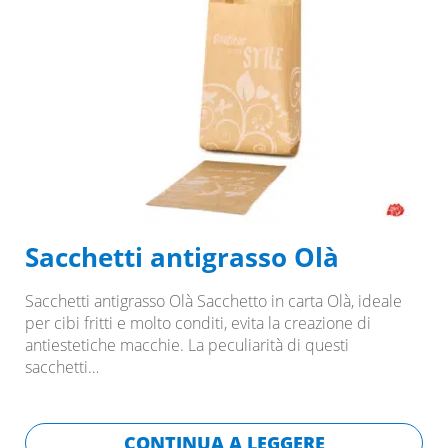
Sacchetti antigrasso Olà
Sacchetti antigrasso Olà Sacchetto in carta Olà, ideale
per cibi fritti e molto conditi, evita la creazione di
antiestetiche macchie. La peculiarità di questi
sacchetti…
CONTINUA A LEGGERE