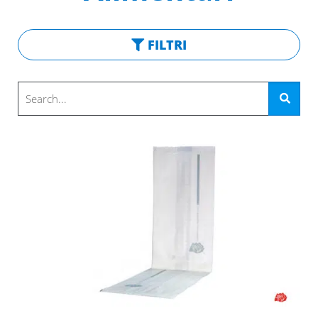
FILTRI