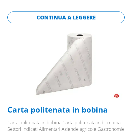
CONTINUA A LEGGERE
Carta politenata in bobina
Carta politenata in bobina Carta politenata in bombina.
Settori indicati Alimentari Aziende agricole Gastronomie