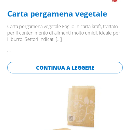
Carta pergamena vegetale
Carta pergamena vegetale Foglio in carta kraft, trattato
per il contenimento di alimenti molto umidi, ideale per
il burro. Settori indicati
[…]
…
CONTINUA A LEGGERE