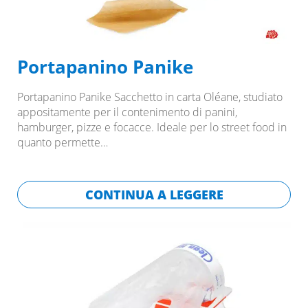
Portapanino Panike
Portapanino Panike Sacchetto in carta Oléane, studiato
appositamente per il contenimento di panini,
hamburger, pizze e focacce. Ideale per lo street food in
quanto permette…
CONTINUA A LEGGERE