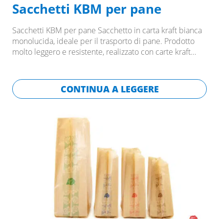
Sacchetti KBM per pane
Sacchetti KBM per pane Sacchetto in carta kraft bianca
monolucida, ideale per il trasporto di pane. Prodotto
molto leggero e resistente, realizzato con carte kraft…
CONTINUA A LEGGERE