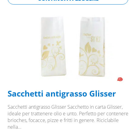
Sacchetti antigrasso Glisser
Sacchetti antigrasso Glisser Sacchetto in carta Glisser,
ideale per trattenere olio e unto. Perfetto per contenere
brioches, focacce, pizze e fritti in genere. Riciclabile
nella…