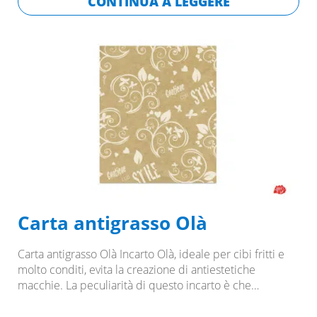
CONTINUA A LEGGERE
Carta antigrasso Olà
Carta antigrasso Olà Incarto Olà, ideale per cibi fritti e
molto conditi, evita la creazione di antiestetiche
macchie. La peculiarità di questo incarto è che…