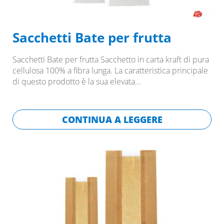
Sacchetti Bate per frutta
Sacchetti Bate per frutta Sacchetto in carta kraft di pura
cellulosa 100% a fibra lunga. La caratteristica principale
di questo prodotto è la sua elevata…
CONTINUA A LEGGERE