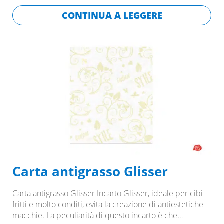
CONTINUA A LEGGERE
Carta antigrasso Glisser
Carta antigrasso Glisser Incarto Glisser, ideale per cibi
fritti e molto conditi, evita la creazione di antiestetiche
macchie. La peculiarità di questo incarto è che…