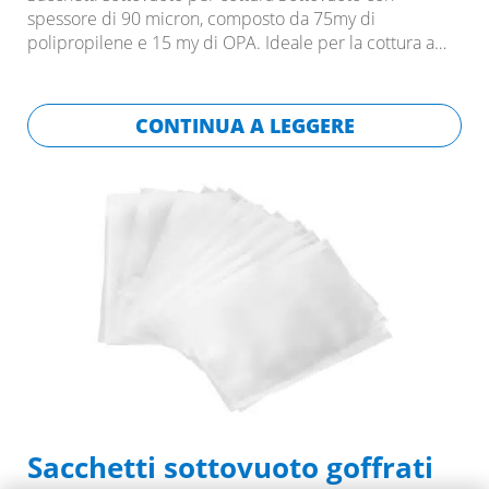
spessore di 90 micron, composto da 75my di
polipropilene e 15 my di OPA. Ideale per la cottura a…
CONTINUA A LEGGERE
Sacchetti sottovuoto goffrati