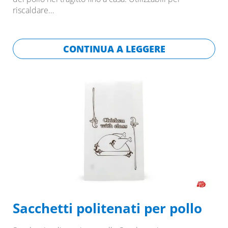
riscaldare…
CONTINUA A LEGGERE
Sacchetti politenati per pollo