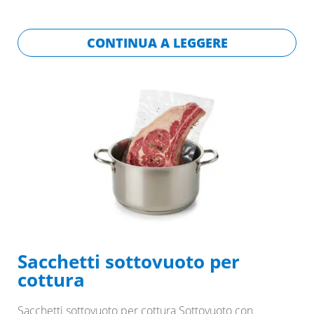
CONTINUA A LEGGERE
Sacchetti sottovuoto per
cottura
Sacchetti sottovuoto per cottura Sottovuoto con