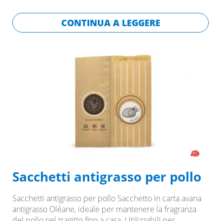
CONTINUA A LEGGERE
Sacchetti antigrasso per pollo
Sacchetti antigrasso per pollo Sacchetto in carta avana
antigrasso Oléane, ideale per mantenere la fragranza
del pollo nel tragitto fino a casa. Utilizzabili per