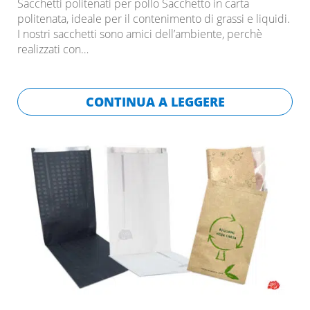
Sacchetti politenati per pollo Sacchetto in carta
politenata, ideale per il contenimento di grassi e liquidi.
I nostri sacchetti sono amici dell’ambiente, perchè
realizzati con…
CONTINUA A LEGGERE