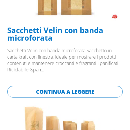
Sacchetti Velin con banda
microforata
Sacchetti Velin con banda microforata Sacchetto in
carta kraft con finestra, ideale per mostrare i prodotti
contenuti e mantenere croccanti e fragranti i panificati.
Riciclabile<span…
CONTINUA A LEGGERE