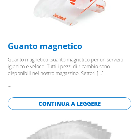
Guanto magnetico
Guanto magnetico Guanto magnetico per un servizio
igienico e veloce. Tutti i pezzi di ricambio sono
disponibili nel nostro magazzino. Settori
[…]
…
CONTINUA A LEGGERE