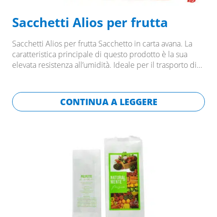
Sacchetti Alios per frutta
Sacchetti Alios per frutta Sacchetto in carta avana. La
caratteristica principale di questo prodotto è la sua
elevata resistenza all’umidità. Ideale per il trasporto di…
CONTINUA A LEGGERE