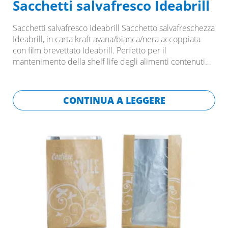
Sacchetti salvafresco Ideabrill
Sacchetti salvafresco Ideabrill Sacchetto salvafreschezza
Ideabrill, in carta kraft avana/bianca/nera accoppiata
con film brevettato Ideabrill. Perfetto per il
mantenimento della shelf life degli alimenti contenuti…
CONTINUA A LEGGERE