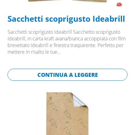
Sacchetti scoprigusto Ideabrill
Sacchetti scoprigusto Ideabrill Sacchetto scoprigusto
Ideabrill, in carta kraft avana/bianca accoppiata con film
brevettato Ideabrill e finestra trasparente. Perfetto per
mettere in risalto le tue…
CONTINUA A LEGGERE