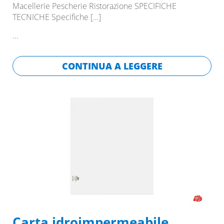
Macellerie Pescherie Ristorazione SPECIFICHE
TECNICHE Specifiche
[…]
…
CONTINUA A LEGGERE
Carta idroimpermeabile