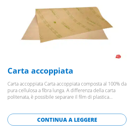
Carta accoppiata
Carta accoppiata Carta accoppiata composta al 100% da
pura cellulosa a fibra lunga. A differenza della carta
politenata, è possibile separare il film di plastica…
CONTINUA A LEGGERE