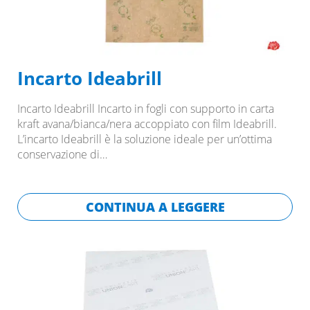
Incarto Ideabrill
Incarto Ideabrill Incarto in fogli con supporto in carta
kraft avana/bianca/nera accoppiato con film Ideabrill.
L’incarto Ideabrill è la soluzione ideale per un’ottima
conservazione di…
CONTINUA A LEGGERE