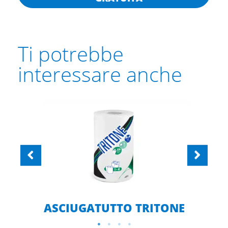
Ti potrebbe
interessare anche
ASCIUGATUTTO TRITONE