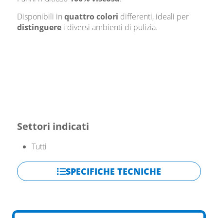
Disponibili in
quattro colori
differenti, ideali per
distinguere
i diversi ambienti di pulizia.
Settori indicati
Tutti
SPECIFICHE TECNICHE