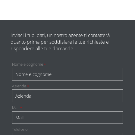
inviaci i tuoi dati, un nostro agente ti contatterà
quanto prima per soddisfare le tue richieste e
rispondere alle tue domande.
Nome e cognome
*
Azienda
*
Mail
*
Telefono