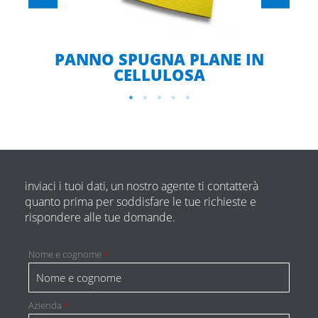
A
PANNO SPUGNA PLANE IN
CELLULOSA
inviaci i tuoi dati, un nostro agente ti contatterà
quanto prima per soddisfare le tue richieste e
rispondere alle tue domande.
Nome e cognome
*
Azienda
*