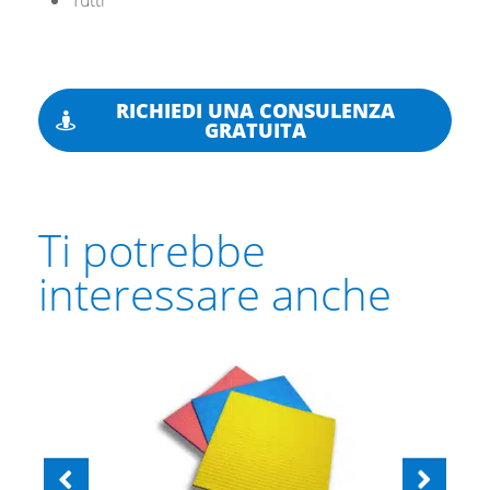
Tutti
RICHIEDI UNA CONSULENZA
GRATUITA
Ti potrebbe
interessare anche