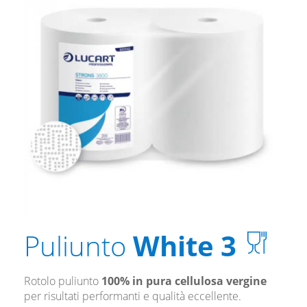
Puliunto
White 3
Rotolo puliunto
100% in pura cellulosa vergine
per risultati performanti e qualità eccellente.