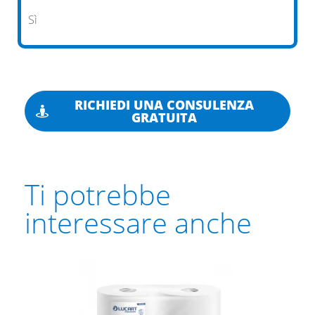
Sì
RICHIEDI UNA CONSULENZA
GRATUITA
Ti potrebbe
interessare anche