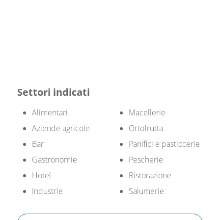
Settori indicati
Alimentari
Macellerie
Aziende agricole
Ortofrutta
Bar
Panifici e pasticcerie
Gastronomie
Pescherie
Hotel
Ristorazione
Industrie
Salumerie