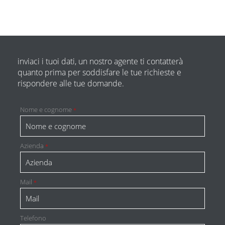
inviaci i tuoi dati, un nostro agente ti contatterà
quanto prima per soddisfare le tue richieste e
rispondere alle tue domande.
Nome e cognome
*
Azienda
*
Mail
*
Telefono