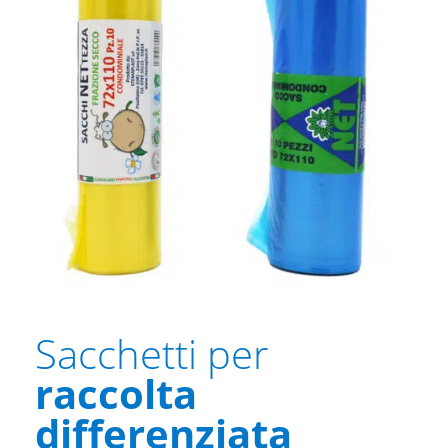
Sacchetti per
raccolta
differenziata