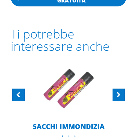
GRATUITA
Ti potrebbe
interessare anche
SACCHI IMMONDIZIA