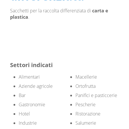
Sacchetti per la raccolta differenziata di
carta e
plastica
.
Settori indicati
Alimentari
Macellerie
Aziende agricole
Ortofrutta
Bar
Panifici e pasticcerie
Gastronomie
Pescherie
Hotel
Ristorazione
Industrie
Salumerie