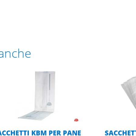
 anche
ACCHETTI KBM PER PANE
SACCHET