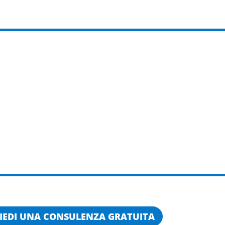
IEDI UNA CONSULENZA GRATUITA