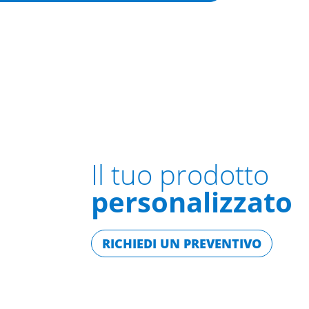
Il tuo prodotto
personalizzato
RICHIEDI UN PREVENTIVO