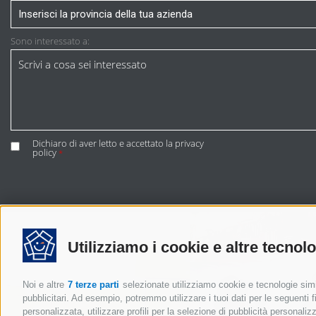
Sono interessato a:
Dichiaro di aver letto e accettato la
privacy
policy
*
Utilizziamo i cookie e altre tecnol
Noi e altre
7 terze parti
selezionate utilizziamo cookie e tecnologie simil
pubblicitari. Ad esempio, potremmo utilizzare i tuoi dati per le seguenti fin
personalizzata, utilizzare profili per la selezione di pubblicità personaliz