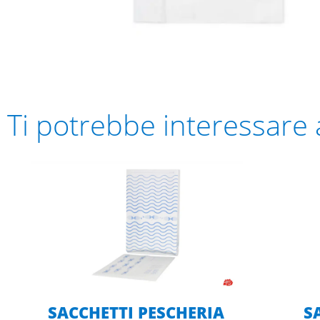
Ti potrebbe interessare
SACCHETTI PESCHERIA
S