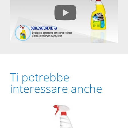
Ti potrebbe
interessare anche