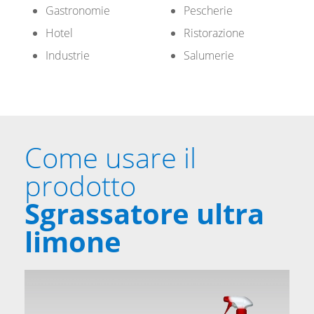
Gastronomie
Pescherie
Hotel
Ristorazione
Industrie
Salumerie
Come usare il
prodotto
Sgrassatore ultra
limone