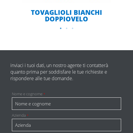
TOVAGLIOLI BIANCHI
DOPPIOVELO
inviaci i tuoi dati, un nostro agente ti contatterà
quanto prima per soddisfare le tue richieste e
rispondere alle tue domande.
Nome e cognome
*
Azienda
*