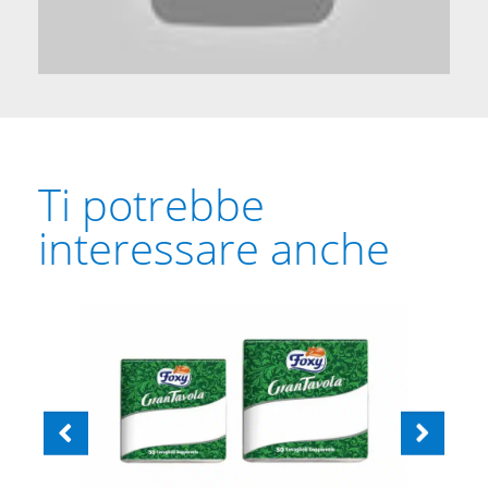
Ti potrebbe
interessare anche