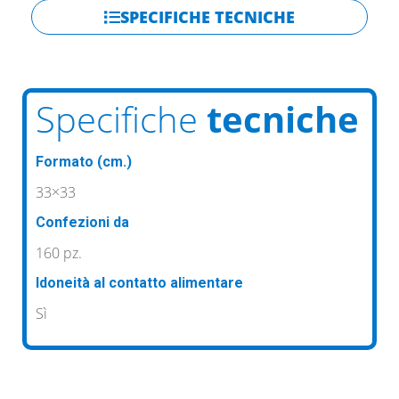
SPECIFICHE TECNICHE
Specifiche
tecniche
Formato (cm.)
33×33
Confezioni da
160 pz.
Idoneità al contatto alimentare
Sì