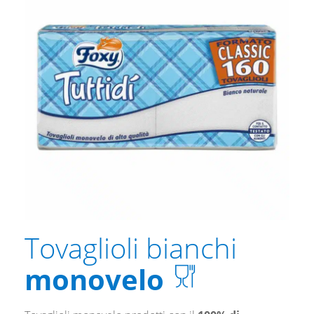
Tovaglioli bianchi
monovelo