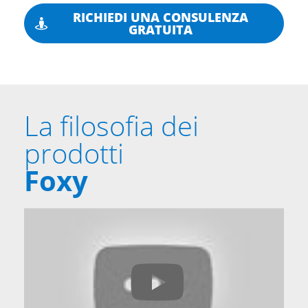
RICHIEDI UNA CONSULENZA
GRATUITA
La filosofia dei
prodotti
Foxy