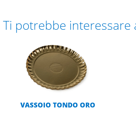
Ti potrebbe interessare
VASSOIO TONDO ORO