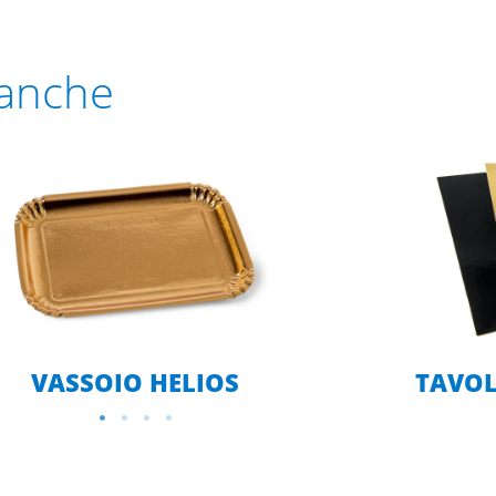
 anche
VASSOIO HELIOS
TAVOL