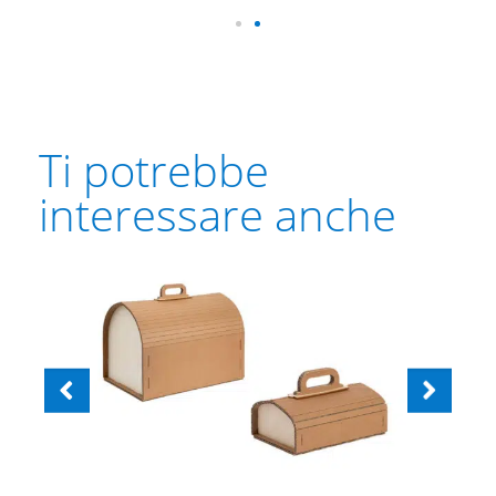
Ti potrebbe
interessare anche