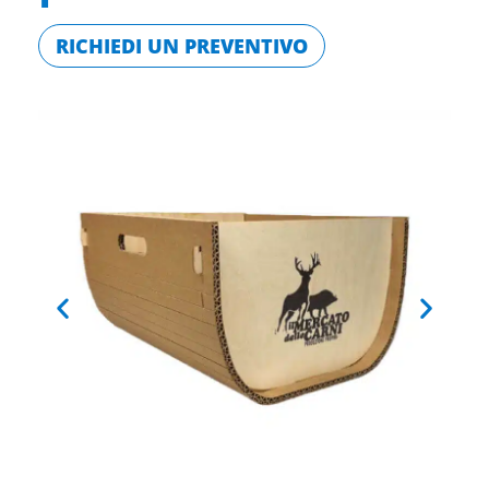
RICHIEDI UN PREVENTIVO