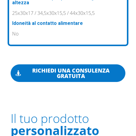
altezza
25x30x17 / 34,5x30x15,5 / 44x30x15,5
Idoneità al contatto alimentare
No
RICHIEDI UNA CONSULENZA
GRATUITA
Il tuo prodotto
personalizzato