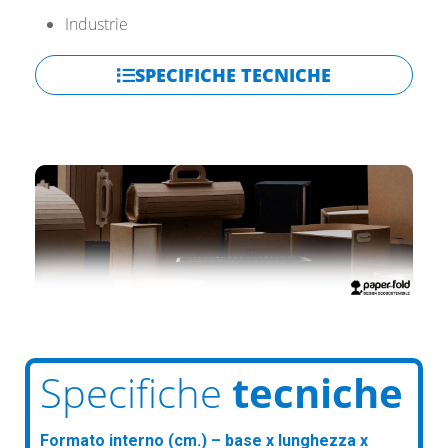
Industrie
SPECIFICHE TECNICHE
Specifiche
tecniche
Formato interno (cm.) – base x lunghezza x